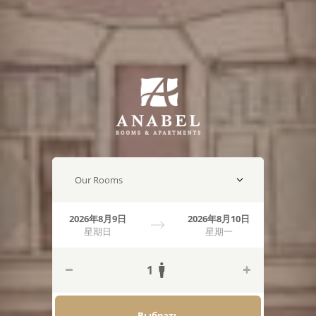
2026年8月9日
2026年8月10日
星期日
星期一
1
Выбрать